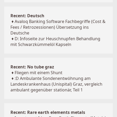
Recent: Deutsch
♦
Avaloq Banking Software Fachbegriffe (Cost &
Fees / Retrozessionen) Übersetzung ins
Deutsche
♦
D: Infoseite zur Heuschnupfen Behandlung
mit Schwarzkümmelöl Kapseln
Recent: No tube graz
♦
Fliegen mit einem Shunt
♦
:D Ambulante Sondenentwöhnung am
Landeskrankenhaus (Unispital) Graz, vergleich
ambulant gegenüber stationär, Teil 1
Recent: Rare earth elements metals