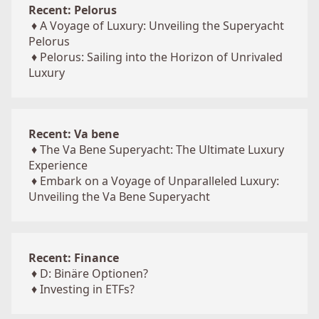
Recent: Pelorus
♦
A Voyage of Luxury: Unveiling the Superyacht
Pelorus
♦
Pelorus: Sailing into the Horizon of Unrivaled
Luxury
Recent: Va bene
♦
The Va Bene Superyacht: The Ultimate Luxury
Experience
♦
Embark on a Voyage of Unparalleled Luxury:
Unveiling the Va Bene Superyacht
Recent: Finance
♦
D: Binäre Optionen?
♦
Investing in ETFs?