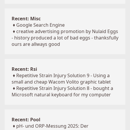
Recent: Misc
♦
Google Search Engine
♦
creative advertising promotion by Nulaid Eggs
- history produced a lot of bad eggs - thanksfully
ours are allways good
Recent: Rsi
♦
Repetitive Strain Injury Solution 9 - Using a
small and cheap Wacom Volito graphic tablet
♦
Repetitive Strain Injury Solution 8 - bought a
Microsoft natural keyboard for my computer
Recent: Pool
♦
pH- und ORP-Messung 2025: Der