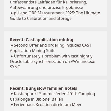
umfassendste Leitfaden für Kalibrierung,
Aufbewahrung und präzise Ergebnisse
♦
pH and ORP Measurement 2025: The Ultimate
Guide to Calibration and Storage
Recent: Cast application mining
♦
Second Offer and ordering includes CAST
Application Mining Suite
♦
Unfortunately a problem with cast nightly
Oracle table synchronization on AWmano.exe
SYNC
Recent: Bungalow familien hotels
♦
Kostenpunkt Sommerferien 2011: Camping
Capalonga in Bibione, Italien
♦
Ferienhaus Kroatien direkt am Meer