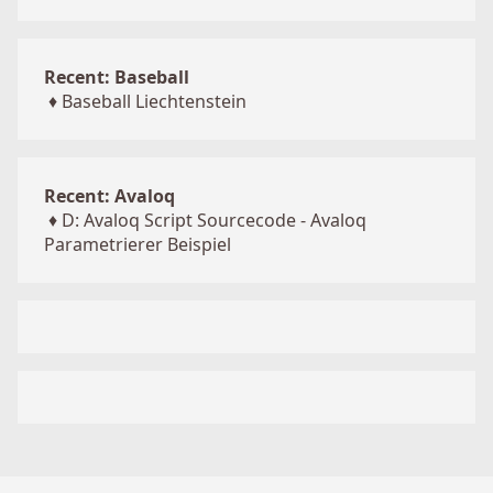
Recent: Baseball
♦
Baseball Liechtenstein
Recent: Avaloq
♦
D: Avaloq Script Sourcecode - Avaloq
Parametrierer Beispiel