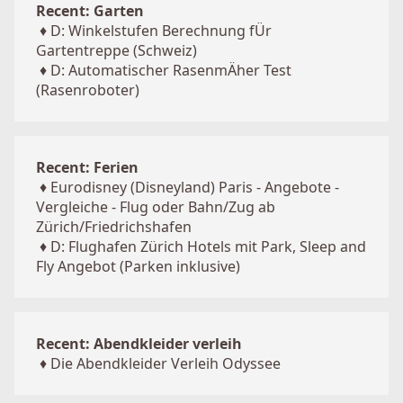
Recent: Garten
♦
D: Winkelstufen Berechnung fÜr
Gartentreppe (Schweiz)
♦
D: Automatischer RasenmÄher Test
(Rasenroboter)
Recent: Ferien
♦
Eurodisney (Disneyland) Paris - Angebote -
Vergleiche - Flug oder Bahn/Zug ab
Zürich/Friedrichshafen
♦
D: Flughafen Zürich Hotels mit Park, Sleep and
Fly Angebot (Parken inklusive)
Recent: Abendkleider verleih
♦
Die Abendkleider Verleih Odyssee