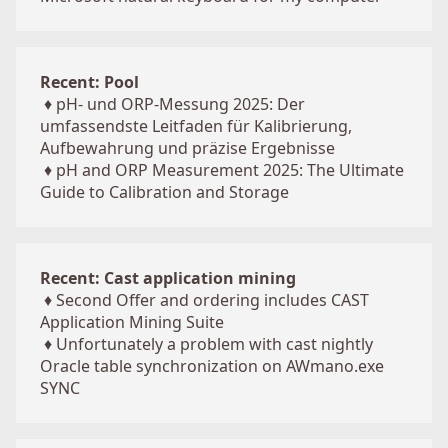
Recent: Pool
♦
pH- und ORP-Messung 2025: Der
umfassendste Leitfaden für Kalibrierung,
Aufbewahrung und präzise Ergebnisse
♦
pH and ORP Measurement 2025: The Ultimate
Guide to Calibration and Storage
Recent: Cast application mining
♦
Second Offer and ordering includes CAST
Application Mining Suite
♦
Unfortunately a problem with cast nightly
Oracle table synchronization on AWmano.exe
SYNC