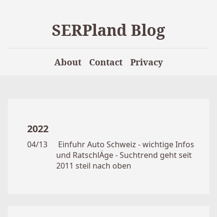
SERPland Blog
About
Contact
Privacy
2022
04/13
Einfuhr Auto Schweiz - wichtige Infos
und RatschlÄge - Suchtrend geht seit
2011 steil nach oben