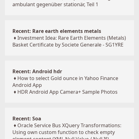
ambulant gegenüber stationär, Teil 1
Recent: Rare earth elements metals
♦
Investment Idea: Rare Earth Elements (Metals)
Basket Certificate by Societe Generale - SG1YRE
Recent: Android hdr
♦
How to select Gold ounce in Yahoo Finance
Android App
♦
HDR Android App Camera+ Sample Photos
Recent: Soa
♦
Oracle Service Bus XQuery Transformations:
Using own custom function to check empty